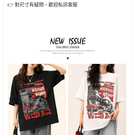
👉 對尺寸有疑問，歡迎私訊客服