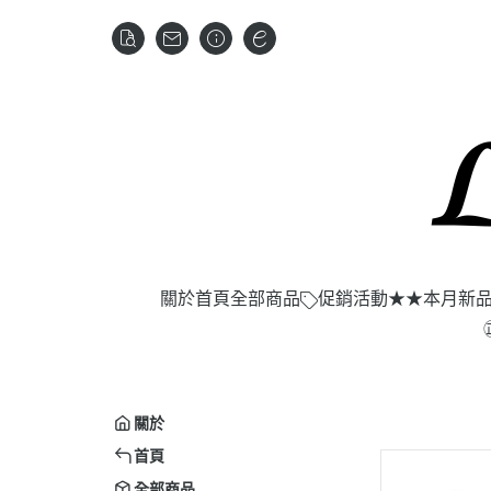
關於
首頁
全部商品
促銷活動
★★本月新
關於
首頁
全部商品