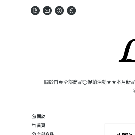
關於
首頁
全部商品
促銷活動
★★本月新
關於
首頁
全部商品