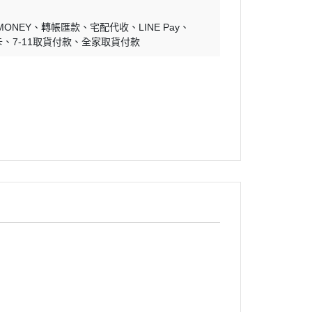
MONEY
轉帳匯款
宅配代收
LINE Pay
卡
7-11取貨付款
全家取貨付款