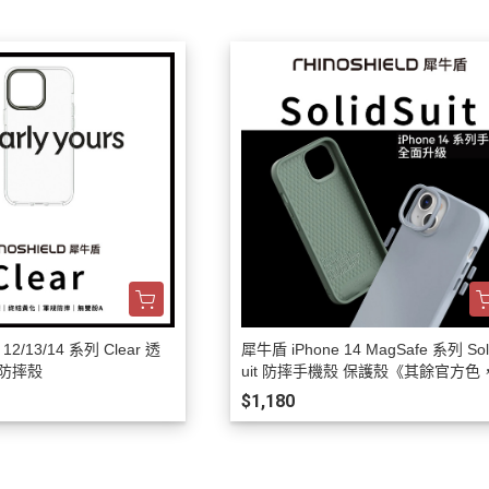
12/13/14 系列 Clear 透
犀牛盾 iPhone 14 MagSafe 系列 Sol
防摔殼
uit 防摔手機殼 保護殼《其餘官方色
詢問》
$1,180